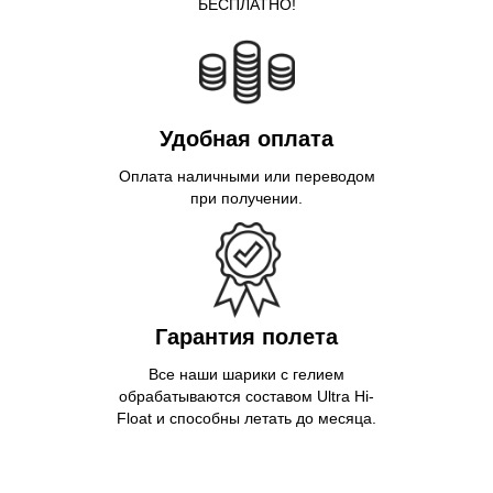
БЕСПЛАТНО!
Удобная оплата
Оплата наличными или переводом
при получении.
Гарантия полета
Все наши шарики с гелием
обрабатываются составом Ultra Hi-
Float и способны летать до месяца.