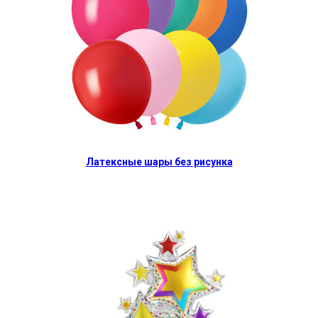
Латексные шары без рисунка