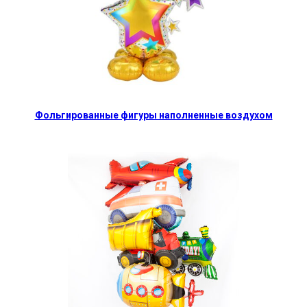
Фольгированные фигуры наполненные воздухом