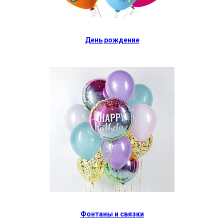
День рождение
Фонтаны и связки