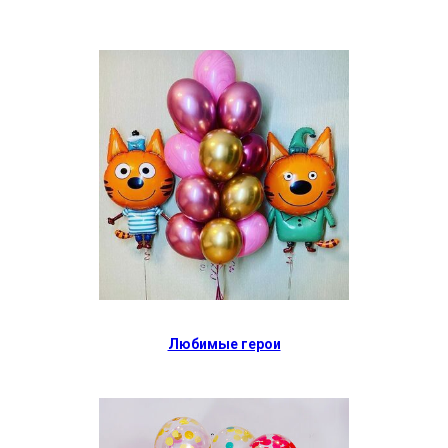
Любимые герои