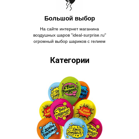
Большой выбор
На сайте интернет маганина
воздушных шаров "ideal-surprise.ru"
огромный выбор шариков с гелием
Категории