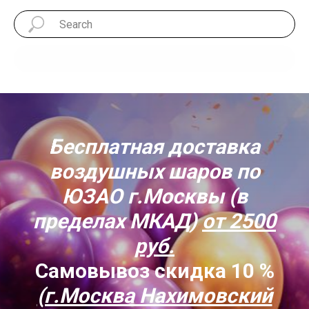
Поиск
Бесплатная доставка
воздушных шаров по
ЮЗАО г.Москвы (в
пределах МКАД)
от 2500
руб.
Самовывоз скидка 10 %
(г.Москва Нахимовский