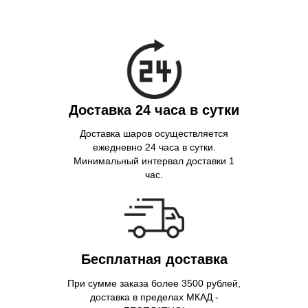
Доставка 24 часа в сутки
Доставка шаров осуществляется
ежедневно 24 часа в сутки.
Минимальный интервал доставки 1
час.
Бесплатная доставка
При сумме заказа более 3500 рублей,
доставка в пределах МКАД -