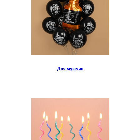
Для мужчин