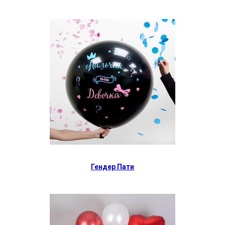
Гендер Пати