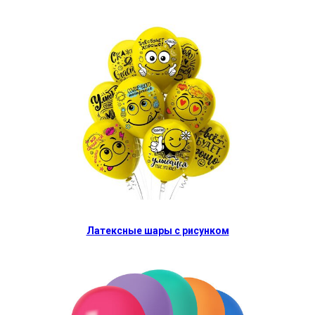
Латексные шары с рисунком