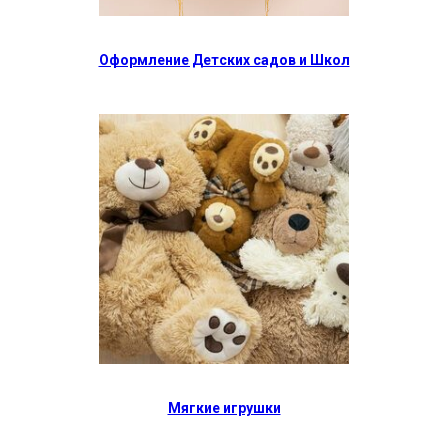
Оформление Детских садов и Школ
Мягкие игрушки