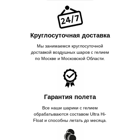
Круглосуточная доставка
Мы занимаемся круглосуточной
доставкой воздушных шаров с гелием
по Москве и Московской Области.
Гарантия полета
Все наши шарики с гелием
обрабатываются составом Ultra Hi-
Float и способны летать до месяца.