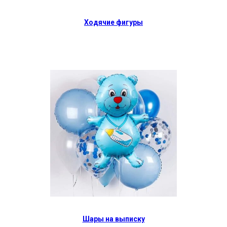
Ходячие фигуры
Шары на выписку