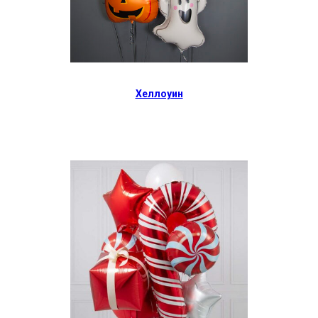
Хеллоуин