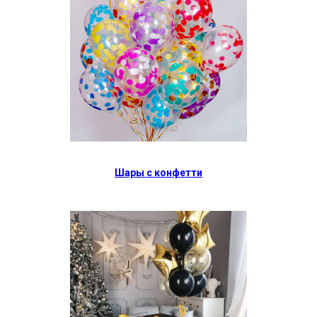
Шары с конфетти