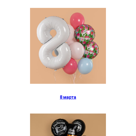
8 марта