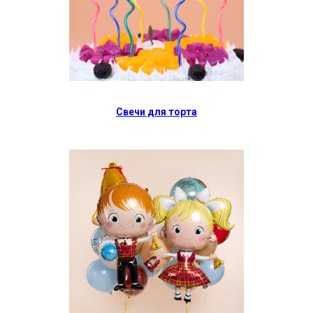
Свечи для торта