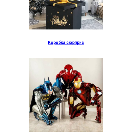
Коробка сюрприз