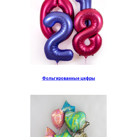
Фольгированные цифры