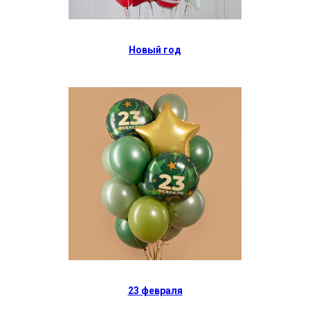
Новый год
23 февраля