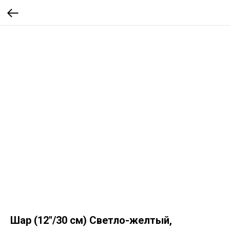
Шар (12''/30 см) Светло-желтый,