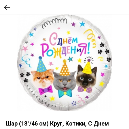
Шар (18''/46 см) Круг, Котики, С Днем