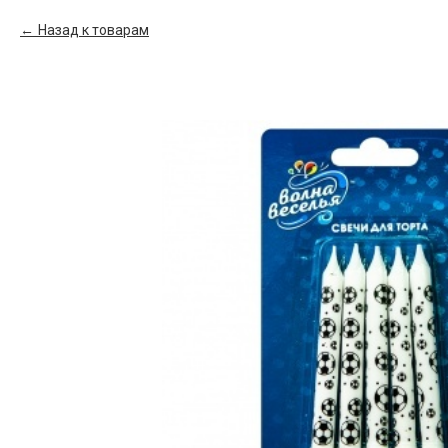
Назад к товарам