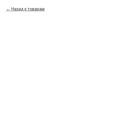
Назад к товарам