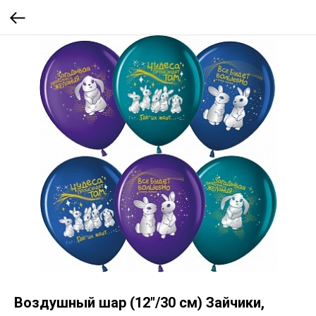
Воздушный шар (12''/30 см) Зайчики,