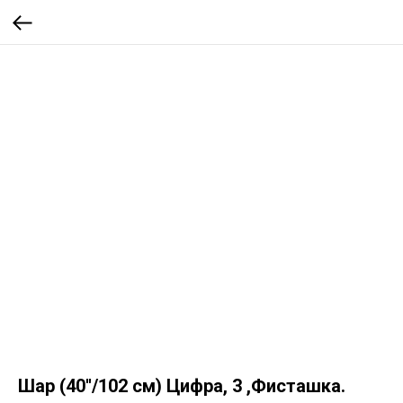
Шар (40''/102 см) Цифра, 3 ,Фисташка.