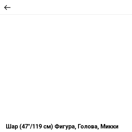
Шар (47''/119 см) Фигура, Голова, Микки