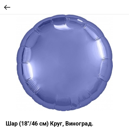
Шар (18''/46 см) Круг, Виноград.