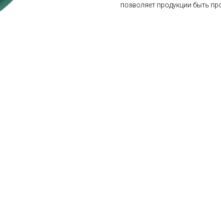
позволяет продукции быть про