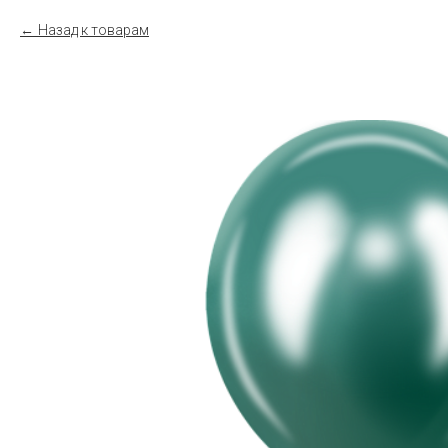
Назад к товарам