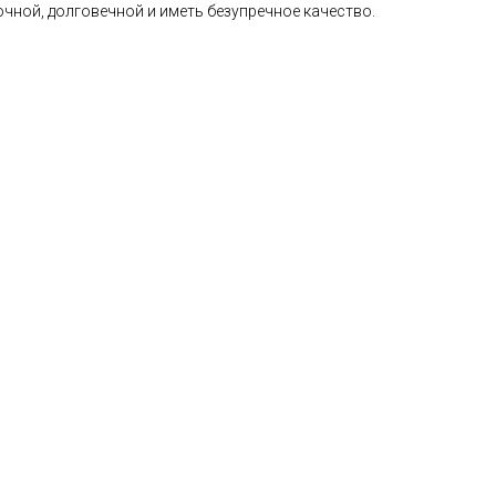
чной, долговечной и иметь безупречное качество.