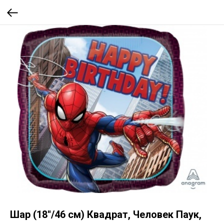
Шар (18''/46 см) Квадрат, Человек Паук,