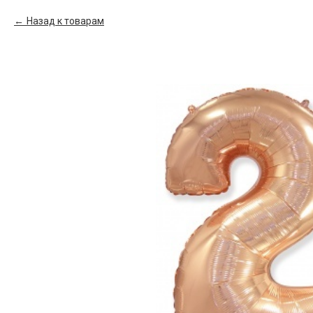
Назад к товарам