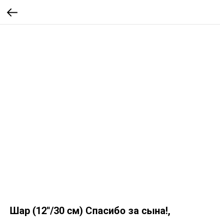
Шар (12''/30 см) Спасибо за сына!,