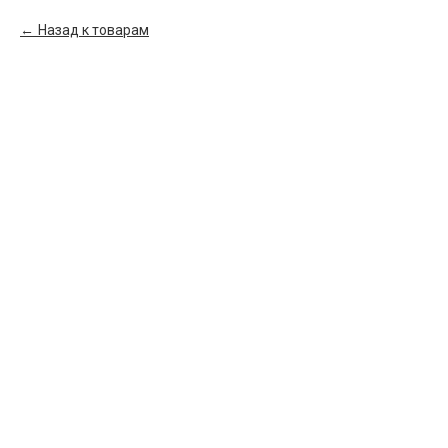
Назад к товарам