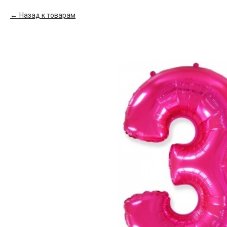
Назад к товарам