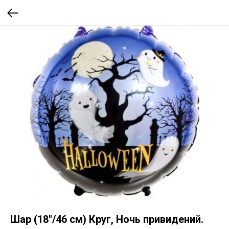
Шар (18''/46 см) Круг, Ночь привидений.