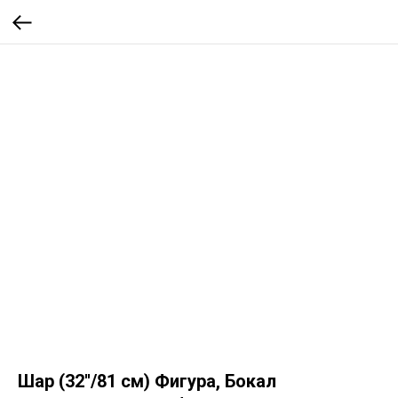
Шар (32''/81 см) Фигура, Бокал