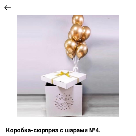
Коробка-сюрприз с шарами №4.