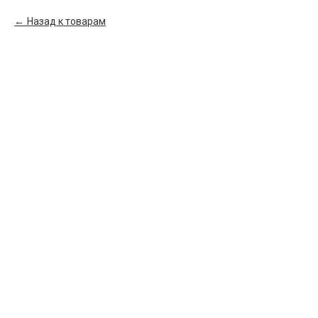
Назад к товарам