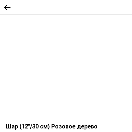
Шар (12''/30 см) Розовое дерево