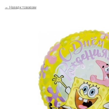
Назад к товарам