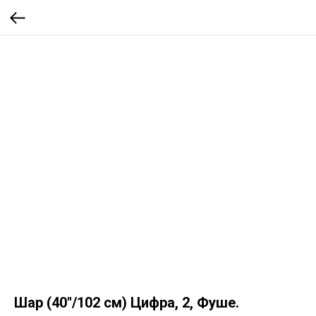
Шар (40''/102 см) Цифра, 2, Фуше.