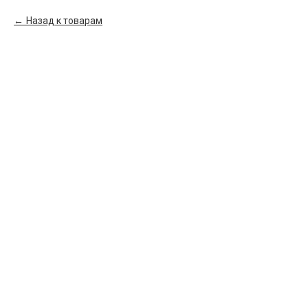
Назад к товарам