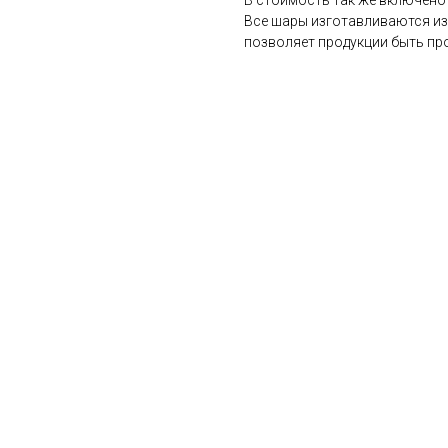
Все шары изготавливаются из 
позволяет продукции быть про