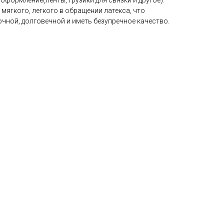
мягкого, легкого в обращении латекса, что
чной, долговечной и иметь безупречное качество.