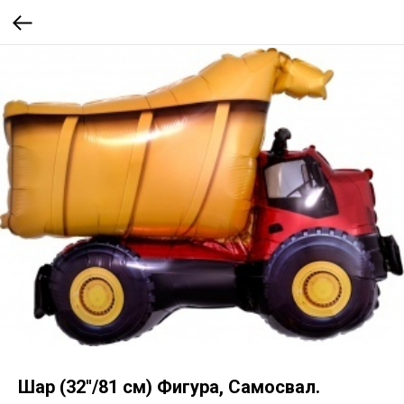
Шар (32''/81 см) Фигура, Самосвал.