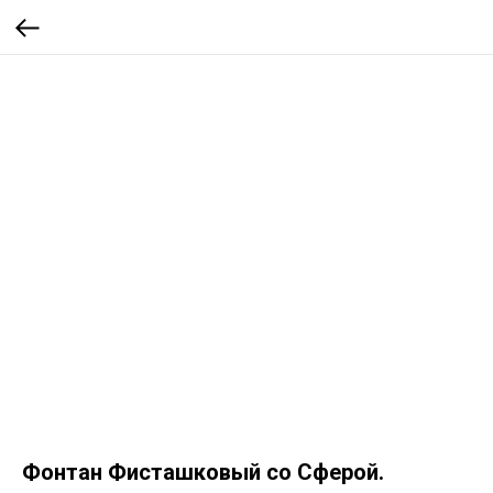
Фонтан Фисташковый со Сферой.