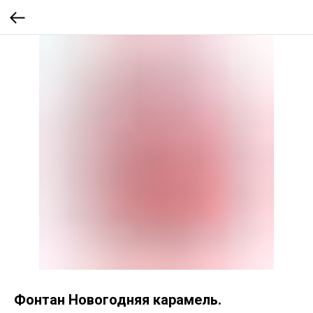
Фонтан Новогодняя карамель.