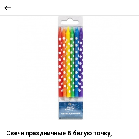
Свечи праздничные В белую точку,