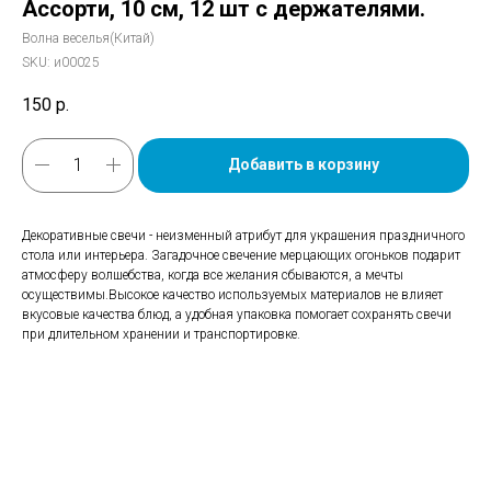
Ассорти, 10 см, 12 шт с держателями.
Волна веселья(Китай)
SKU:
и00025
150
р.
Добавить в корзину
Декоративные свечи - неизменный атрибут для украшения праздничного
стола или интерьера. Загадочное свечение мерцающих огоньков подарит
атмосферу волшебства, когда все желания сбываются, а мечты
осуществимы.Высокое качество используемых материалов не влияет
вкусовые качества блюд, а удобная упаковка помогает сохранять свечи
при длительном хранении и транспортировке.