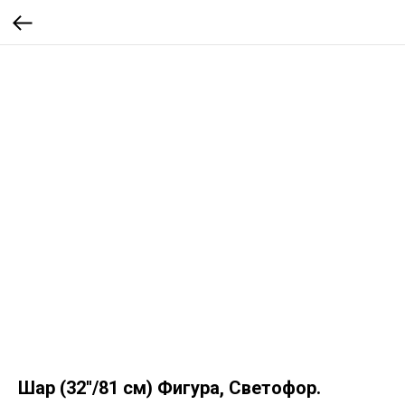
Шар (32''/81 см) Фигура, Светофор.