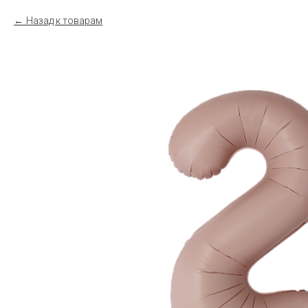
Назад к товарам