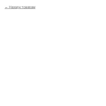
Назад к товарам