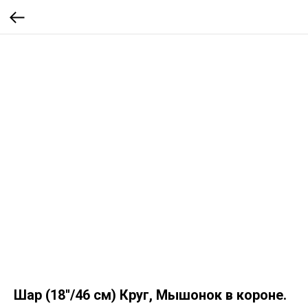
Шар (18''/46 см) Круг, Мышонок в короне.