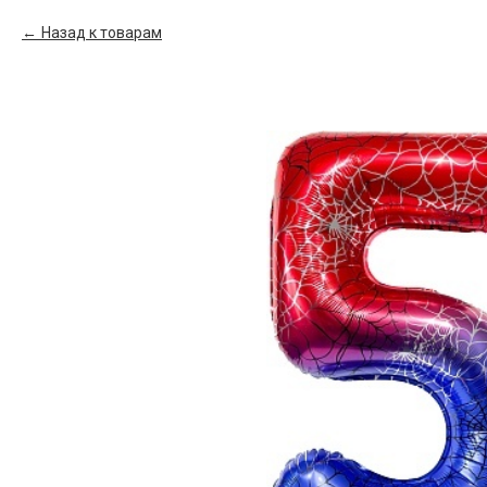
Назад к товарам