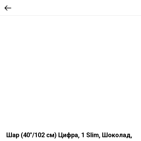
Шар (40''/102 см) Цифра, 1 Slim, Шоколад,