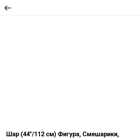
Шар (44''/112 см) Фигура, Смешарики,