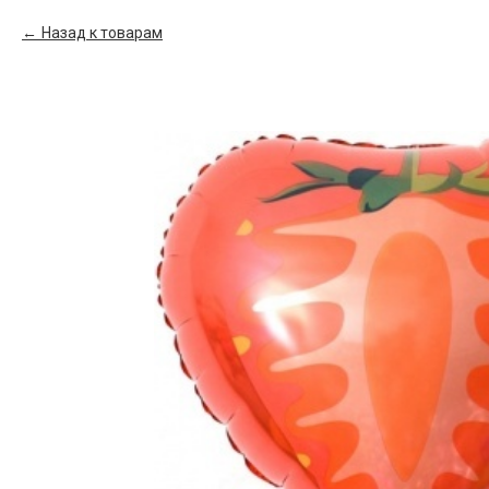
Назад к товарам