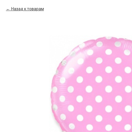
Назад к товарам