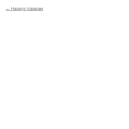
Назад к товарам