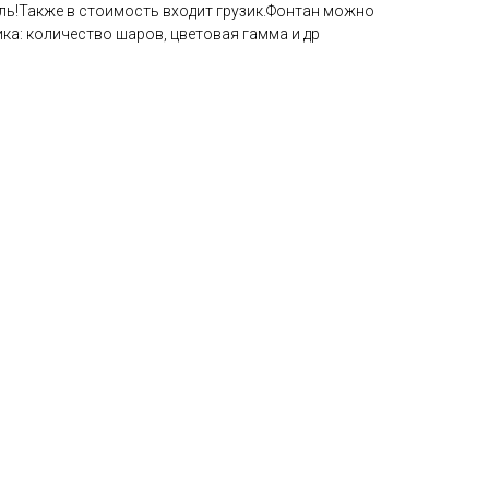
ель!Также в стоимость входит грузик.Фонтан можно
ка: количество шаров, цветовая гамма и др