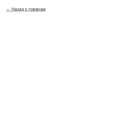
Назад к товарам