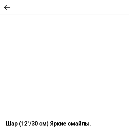
Шар (12''/30 см) Яркие смайлы.