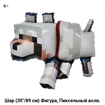
Шар (35''/89 см) Фигура, Пиксельный волк.