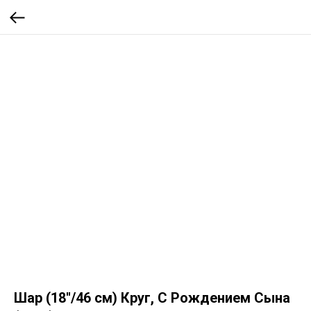
Шар (18''/46 см) Круг, С Рождением Сына