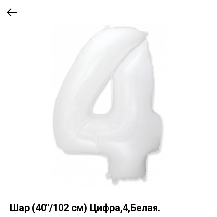
Шар (40''/102 см) Цифра,4,Белая.