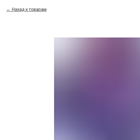
Назад к товарам