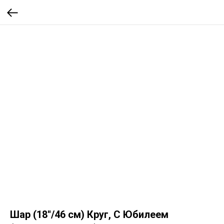
Шар (18''/46 см) Круг, С Юбилеем