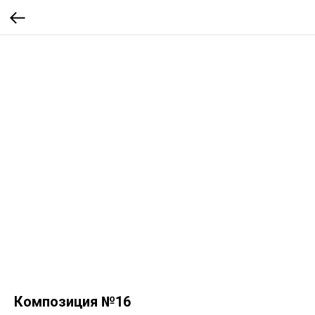
Композиция №16