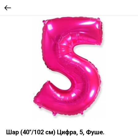
Шар (40''/102 см) Цифра, 5, Фуше.