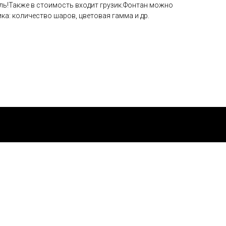
ель!Также в стоимость входит грузик.Фонтан можно
ка: количество шаров, цветовая гамма и др.