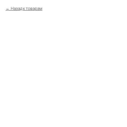
Назад к товарам