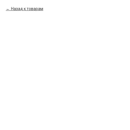
Назад к товарам