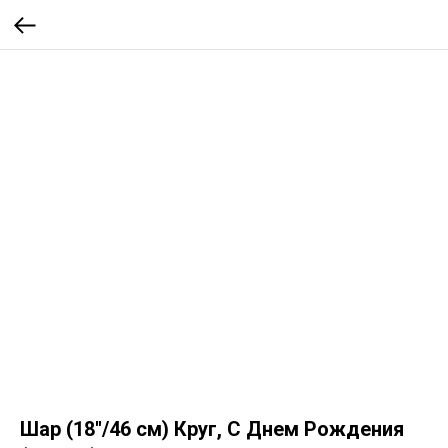
Шар (18''/46 см) Круг, С Днем Рождения