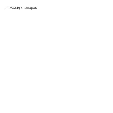
Назад к товарам